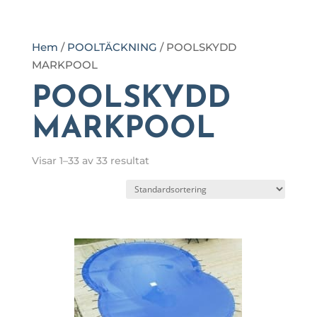
Hem
/
POOLTÄCKNING
/ POOLSKYDD
MARKPOOL
POOLSKYDD
MARKPOOL
Visar 1–33 av 33 resultat