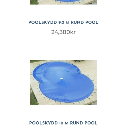
POOLSKYDD 9,0 M RUND POOL
24,380
kr
POOLSKYDD 10 M RUND POOL