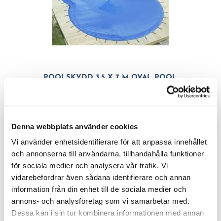
POOLSKYDD 3,5 X 7 M OVAL POOL
8,395
kr
Denna webbplats använder cookies
Vi använder enhetsidentifierare för att anpassa innehållet
och annonserna till användarna, tillhandahålla funktioner
för sociala medier och analysera vår trafik. Vi
vidarebefordrar även sådana identifierare och annan
information från din enhet till de sociala medier och
annons- och analysföretag som vi samarbetar med.
Dessa kan i sin tur kombinera informationen med annan