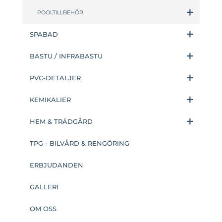
POOLTILLBEHÖR
SPABAD
BASTU / INFRABASTU
PVC-DETALJER
KEMIKALIER
HEM & TRÄDGÅRD
TPG - BILVÅRD & RENGÖRING
ERBJUDANDEN
GALLERI
OM OSS