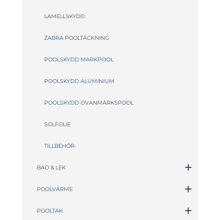
LAMELLSKYDD
ZABRA POOLTÄCKNING
POOLSKYDD MARKPOOL
POOLSKYDD ALUMINIUM
POOLSKYDD OVANMARKSPOOL
SOLFOLIE
TILLBEHÖR
BAD & LEK
POOLVÄRME
POOLTAK