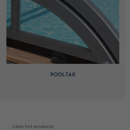
POOLTAK
Clerk hot products