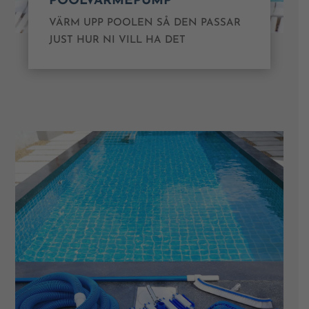
POOLVÄRMEPUMP
VÄRM UPP POOLEN SÅ DEN PASSAR
JUST HUR NI VILL HA DET