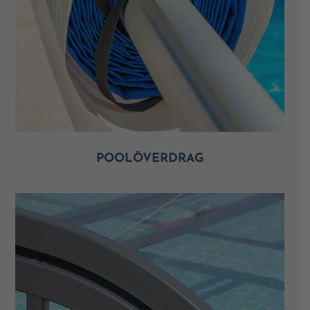
POOLÖVERDRAG