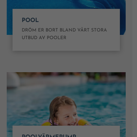
POOL
DRÖM ER BORT BLAND VÅRT STORA
UTBUD AV POOLER