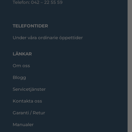
Telefon: 042 – 22 55 59
TELEFONTIDER
Under våra ordinarie öppettider
LÄNKAR
Om oss
Blogg
Servicetjänster
Kontakta oss
Garanti / Retur
Manualer