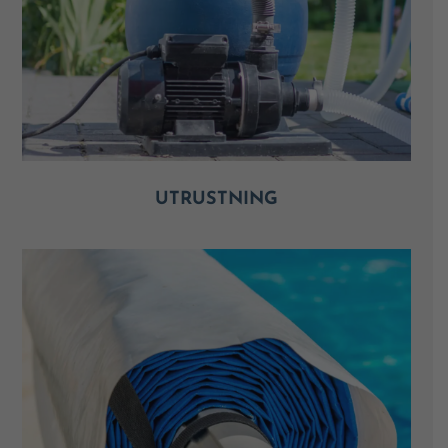
UTRUSTNING