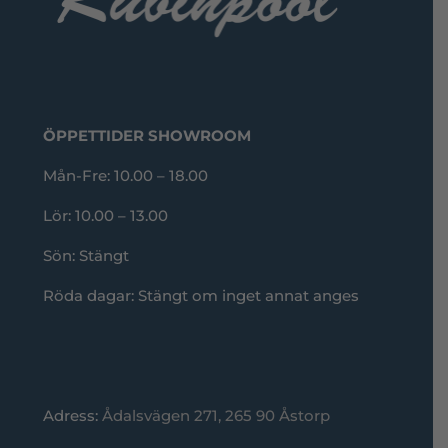
ÖPPETTIDER SHOWROOM
Mån-Fre: 10.00 – 18.00
Lör: 10.00 – 13.00
Sön: Stängt
Röda dagar: Stängt om inget annat anges
Adress:
Ådalsvägen 271, 265 90 Åstorp