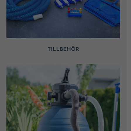
TILLBEHÖR