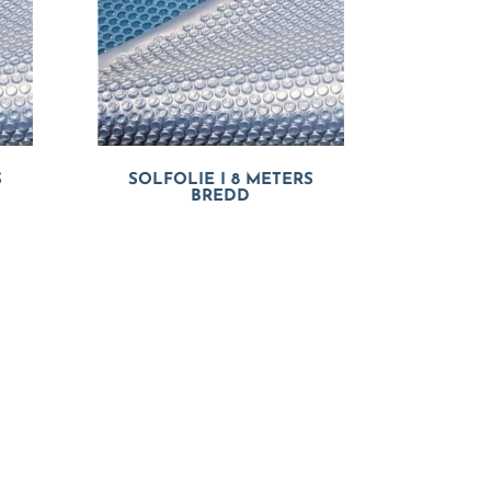
S
SOLFOLIE I 8 METERS
BREDD