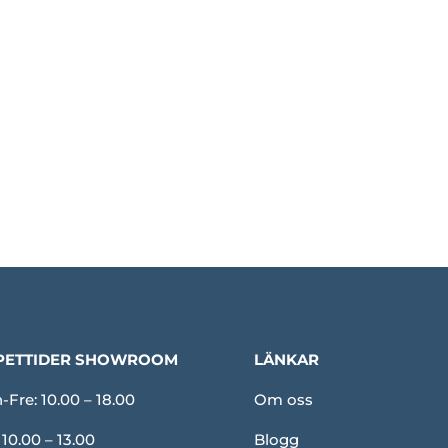
PETTIDER SHOWROOM
LÄNKAR
Fre: 10.00 – 18.00
Om oss
 10.00 – 13.00
Blogg