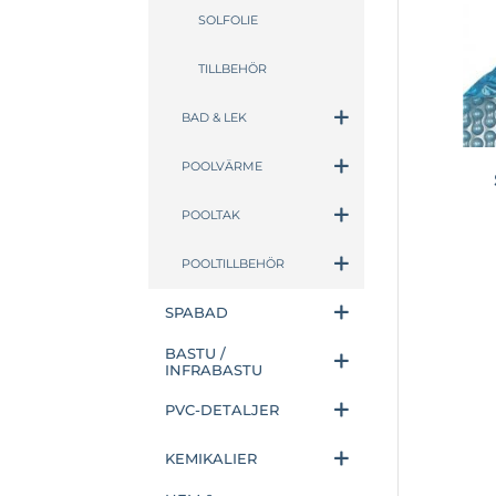
SOLFOLIE
TILLBEHÖR
BAD & LEK
POOLVÄRME
POOLTAK
POOLTILLBEHÖR
SPABAD
BASTU /
INFRABASTU
PVC-DETALJER
KEMIKALIER