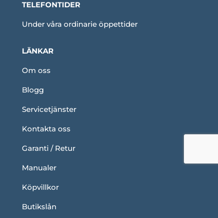
TELEFONTIDER
Under våra ordinarie öppettider
LÄNKAR
Om oss
Blogg
Servicetjänster
Kontakta oss
Garanti / Retur
Manualer
Köpvillkor
Butikslån