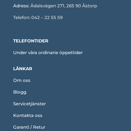
Adress:
Ådalsvägen 271, 265 90 Åstorp
Telefon: 042 – 22 55 59
TELEFONTIDER
Under våra ordinarie öppettider
LÄNKAR
Om oss
Blogg
Servicetjänster
Kontakta oss
Garanti / Retur