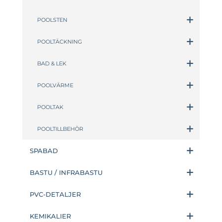
POOLSTEN
POOLTÄCKNING
BAD & LEK
POOLVÄRME
POOLTAK
POOLTILLBEHÖR
SPABAD
BASTU / INFRABASTU
PVC-DETALJER
KEMIKALIER