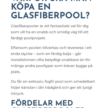
KÖPA EN
GLASFIBERPOOL?
Glasfiberpooler är ett fantastiskt val för dig
som vill ha en snabb och smidig väg till ett
färdigt poolprojekt.
Eftersom poolen tillverkas och levereras i ett
enda stycke – som en färdig balja – går
installationen ofta betydligt snabbare än för
många andra pooltyper som kräver bygge på
plats.
Du får en exklusiv, fogfri pool som omedelbart
höjer känslan i din trädgård och ger ett lyxigt
intryck.
FÖRDELAR MED