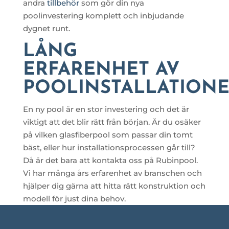
andra
tillbehör
som gör din nya
poolinvestering komplett och inbjudande
dygnet runt.
LÅNG
ERFARENHET AV
POOLINSTALLATION
En ny pool är en stor investering och det är
viktigt att det blir rätt från början. Är du osäker
på vilken glasfiberpool som passar din tomt
bäst, eller hur installationsprocessen går till?
Då är det bara att kontakta oss på Rubinpool.
Vi har många års erfarenhet av branschen och
hjälper dig gärna att hitta rätt konstruktion och
modell för just dina behov.