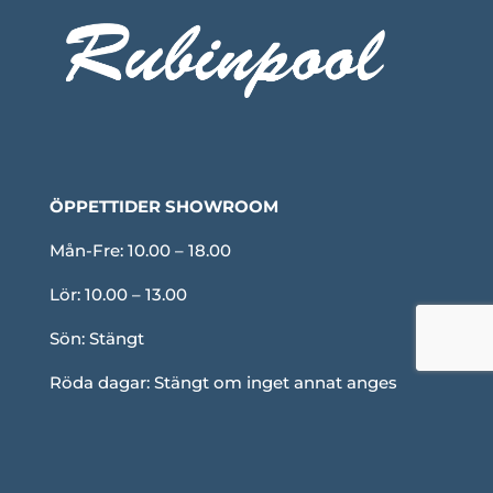
ÖPPETTIDER SHOWROOM
Mån-Fre: 10.00 – 18.00
Lör: 10.00 – 13.00
Sön: Stängt
Röda dagar: Stängt om inget annat anges