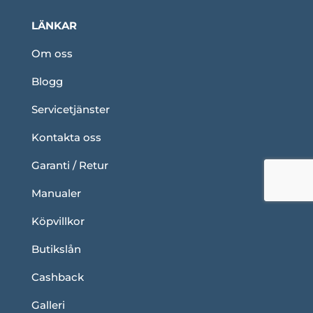
LÄNKAR
Om oss
Blogg
Servicetjänster
Kontakta oss
Garanti / Retur
Manualer
Köpvillkor
Butikslån
Cashback
Galleri