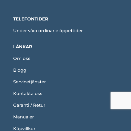
TELEFONTIDER
Under våra ordinarie öppettider
LÄNKAR
Om oss
Blogg
Servicetjänster
Kontakta oss
Garanti / Retur
Manualer
Köpvillkor