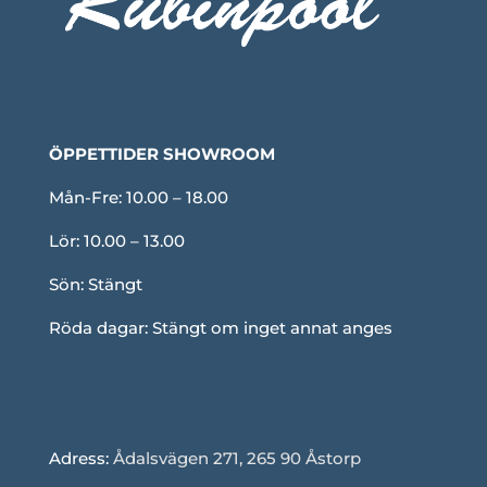
ÖPPETTIDER SHOWROOM
Mån-Fre: 10.00 – 18.00
Lör: 10.00 – 13.00
Sön: Stängt
Röda dagar: Stängt om inget annat anges
Adress:
Ådalsvägen 271, 265 90 Åstorp