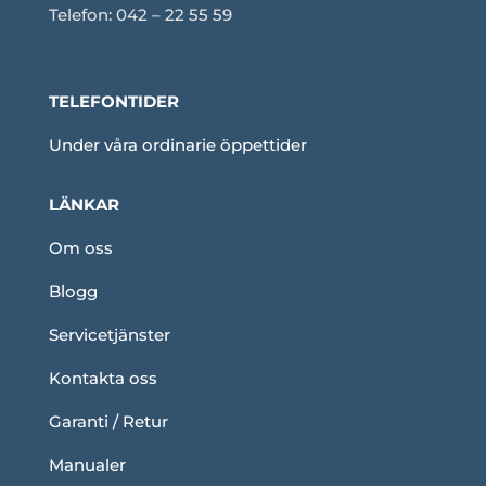
Telefon: 042 – 22 55 59
TELEFONTIDER
Under våra ordinarie öppettider
LÄNKAR
Om oss
Blogg
Servicetjänster
Kontakta oss
Garanti / Retur
Manualer