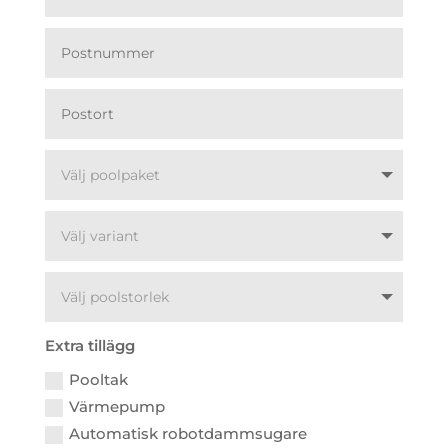
Extra tillägg
Pooltak
Värmepump
Automatisk robotdammsugare