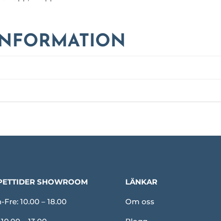
INFORMATION
PETTIDER SHOWROOM
LÄNKAR
Fre: 10.00 – 18.00
Om oss