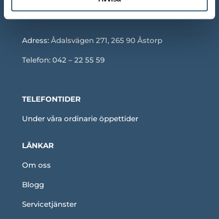
Adress:
Ådalsvägen 271, 265 90 Åstorp
Telefon: 042 – 22 55 59
TELEFONTIDER
Under våra ordinarie öppettider
LÄNKAR
Om oss
Blogg
Servicetjänster