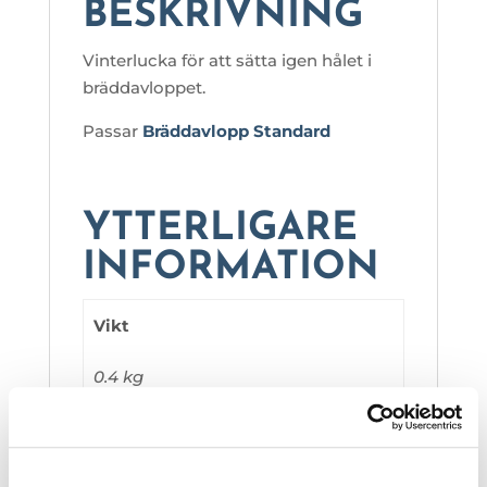
BESKRIVNING
Vinterlucka för att sätta igen hålet i
bräddavloppet.
Passar
Bräddavlopp Standard
YTTERLIGARE
INFORMATION
Vikt
0.4 kg