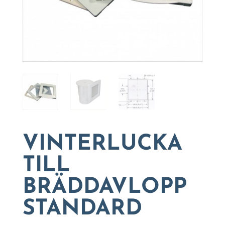
VINTERLUCKA
TILL
BRÄDDAVLOPP
STANDARD