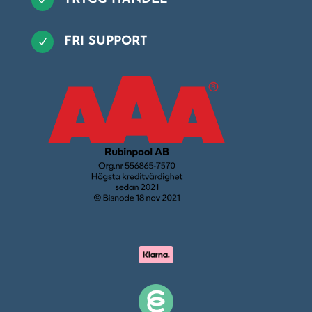
FRI SUPPORT
N