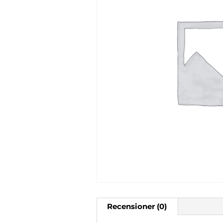
Recensioner (0)