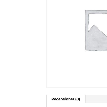
Recensioner (0)