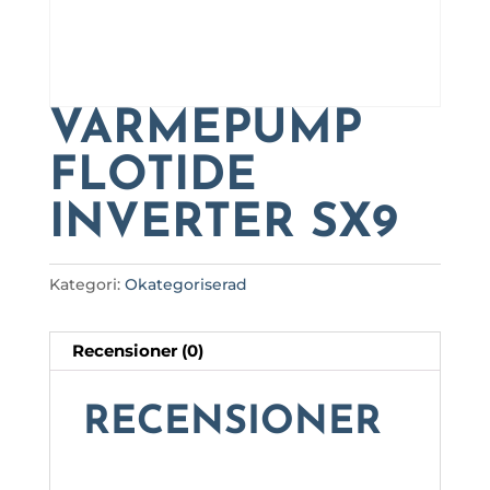
VÄRMEPUMP
FLOTIDE
INVERTER SX9
Kategori:
Okategoriserad
Recensioner (0)
RECENSIONER