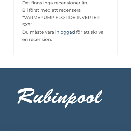
Det finns inga recensioner än.
Bli först med att recensera
”VÄRMEPUMP FLOTIDE INVERTER
SX9”
Du måste vara
inloggad
för att skriva
en recension.