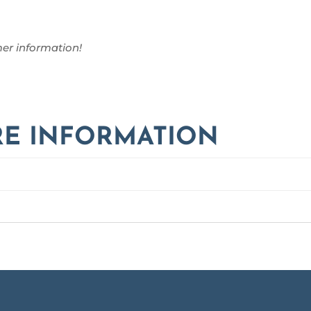
er information!
RE INFORMATION