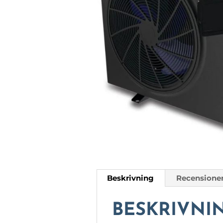
Beskrivning
Recensioner
BESKRIVNI