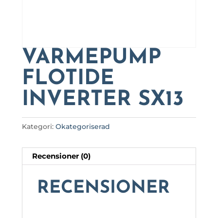
VÄRMEPUMP
FLOTIDE
INVERTER SX13
Kategori:
Okategoriserad
Recensioner (0)
RECENSIONER