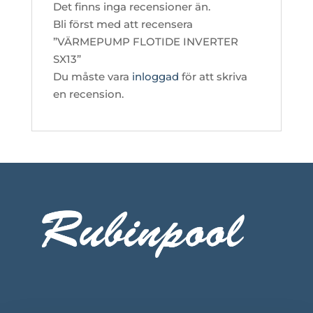
Det finns inga recensioner än.
Bli först med att recensera
”VÄRMEPUMP FLOTIDE INVERTER
SX13”
Du måste vara
inloggad
för att skriva
en recension.