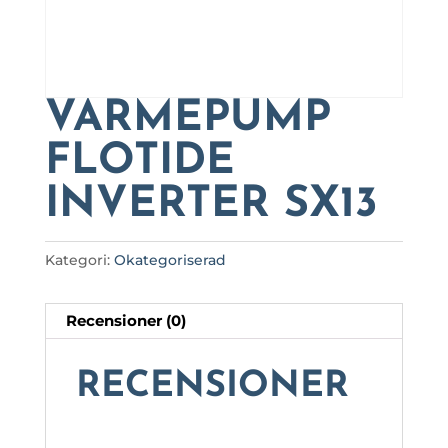
VÄRMEPUMP
FLOTIDE
INVERTER SX13
Kategori:
Okategoriserad
Recensioner (0)
RECENSIONER