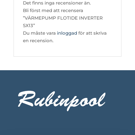
Det finns inga recensioner än.
Bli först med att recensera
”VÄRMEPUMP FLOTIDE INVERTER
SX13”
Du måste vara
inloggad
för att skriva
en recension.