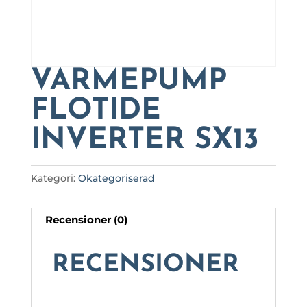
VÄRMEPUMP
FLOTIDE
INVERTER SX13
Kategori:
Okategoriserad
Recensioner (0)
RECENSIONER