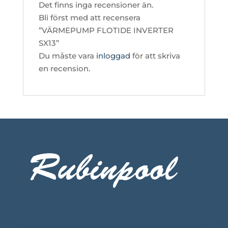
Det finns inga recensioner än.
Bli först med att recensera
”VÄRMEPUMP FLOTIDE INVERTER
SX13”
Du måste vara
inloggad
för att skriva
en recension.