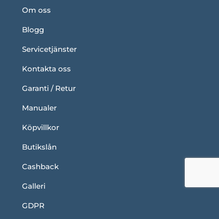
Om oss
Blogg
Servicetjänster
Kontakta oss
Garanti / Retur
Manualer
Köpvillkor
Butikslån
Cashback
Galleri
GDPR