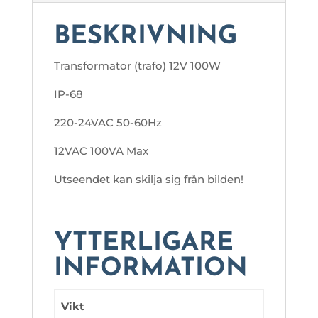
BESKRIVNING
Transformator (trafo) 12V 100W
IP-68
220-24VAC 50-60Hz
12VAC 100VA Max
Utseendet kan skilja sig från bilden!
YTTERLIGARE
INFORMATION
Vikt