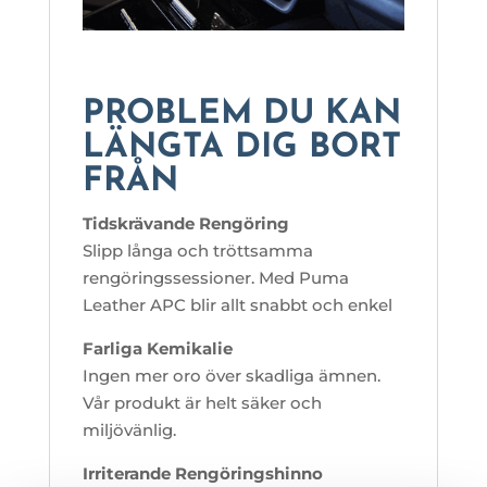
PROBLEM DU KAN
LÄNGTA DIG BORT
FRÅN
Tidskrävande Rengöring
Slipp långa och tröttsamma
rengöringssessioner. Med Puma
Leather APC blir allt snabbt och enkel
Farliga Kemikalie
Ingen mer oro över skadliga ämnen.
Vår produkt är helt säker och
miljövänlig.
Irriterande Rengöringshinno