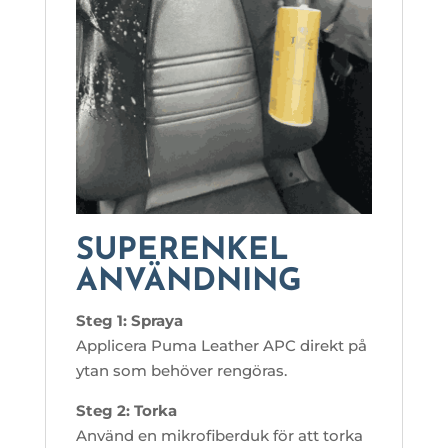
SUPERENKEL
ANVÄNDNING
Steg 1: Spraya
Applicera Puma Leather APC direkt på
ytan som behöver rengöras.
Steg 2: Torka
Använd en mikrofiberduk för att torka