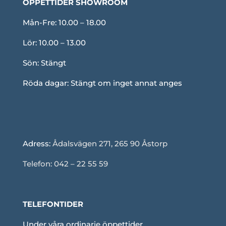
ÖPPETTIDER SHOWROOM
Mån-Fre: 10.00 – 18.00
Lör: 10.00 – 13.00
Sön: Stängt
Röda dagar: Stängt om inget annat anges
Adress:
Ådalsvägen 271, 265 90 Åstorp
Telefon: 042 – 22 55 59
TELEFONTIDER
Under våra ordinarie öppettider