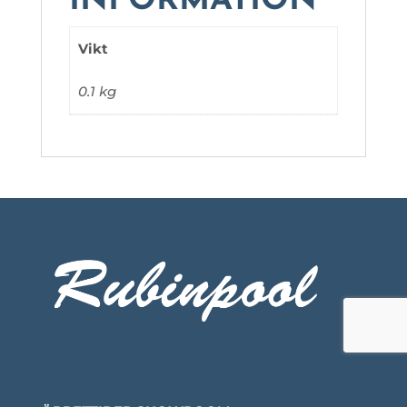
INFORMATION
Vikt
0.1 kg