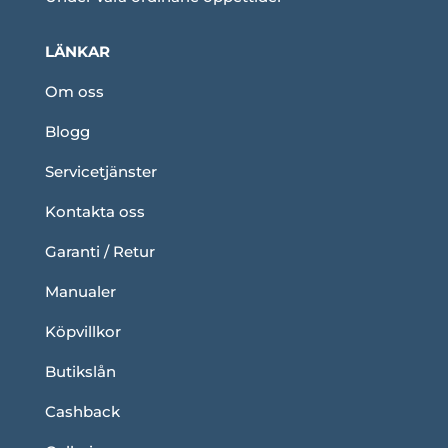
LÄNKAR
Om oss
Blogg
Servicetjänster
Kontakta oss
Garanti / Retur
Manualer
Köpvillkor
Butikslån
Cashback