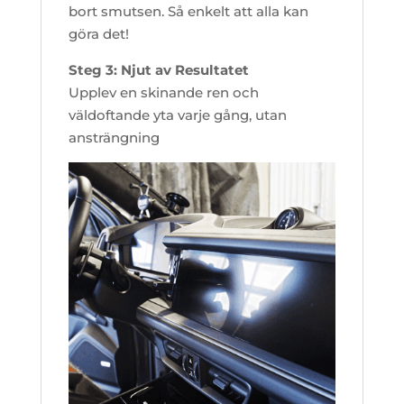
bort smutsen. Så enkelt att alla kan
göra det!
Steg 3: Njut av Resultatet
Upplev en skinande ren och
väldoftande yta varje gång, utan
ansträngning