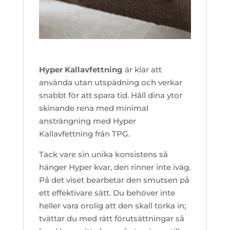
Hyper Kallavfettning
är klar att
använda utan utspädning och verkar
snabbt för att spara tid. Håll dina ytor
skinande rena med minimal
ansträngning med Hyper
Kallavfettning från TPG.
Tack vare sin unika konsistens så
hänger Hyper kvar, den rinner inte iväg.
På det viset bearbetar den smutsen på
ett effektivare sätt. Du behöver inte
heller vara orolig att den skall torka in;
tvättar du med rätt förutsättningar så