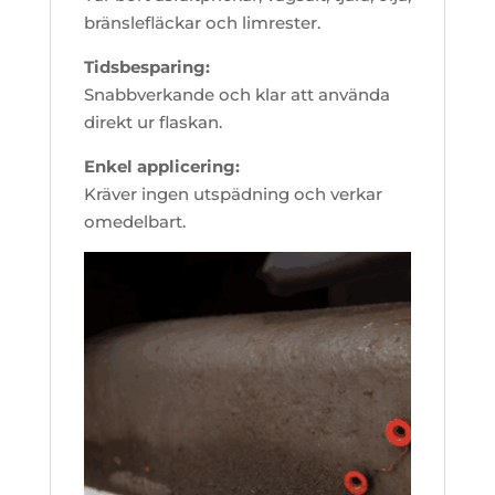
bränslefläckar och limrester.
Tidsbesparing:
Snabbverkande och klar att använda
direkt ur flaskan.
Enkel applicering:
Kräver ingen utspädning och verkar
omedelbart.