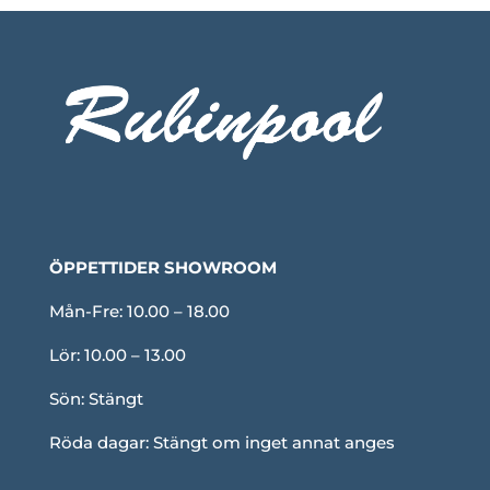
ÖPPETTIDER SHOWROOM
Mån-Fre: 10.00 – 18.00
Lör: 10.00 – 13.00
Sön: Stängt
Röda dagar: Stängt om inget annat anges