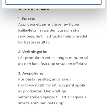
NING:
1. Spraya:
Applicera ett jämnt lager av Hyper
Kallavfettning på den yta som ska
rengöras. Se till att täcka hela området
för bästa resultat.
2. Verkningstid:
Låt produkten verka i några minuter så
att den kan lösa upp smutsen effektivt.
3. Avspolning:
För bästa resultat, använd en
högtryckstvätt för att noggrant spola
av produkten. Den kraftiga
vattenstrålen hjälper till att avlägsna all
smuts som har lösts upp.