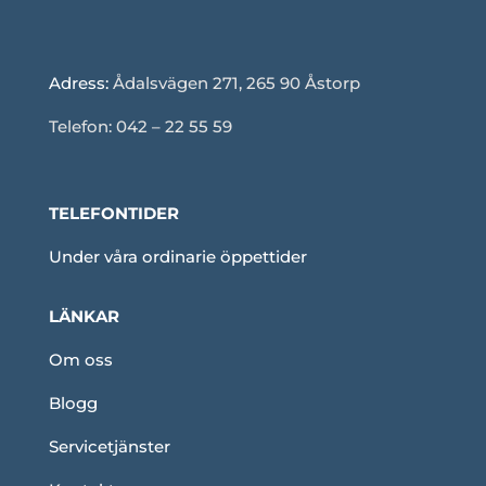
Adress:
Ådalsvägen 271, 265 90 Åstorp
Telefon: 042 – 22 55 59
TELEFONTIDER
Under våra ordinarie öppettider
LÄNKAR
Om oss
Blogg
Servicetjänster