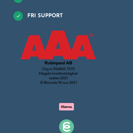
FRI SUPPORT
N