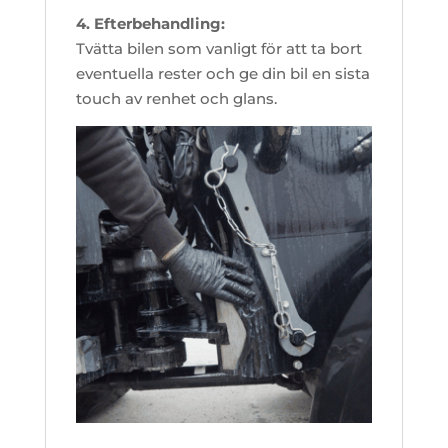
4. Efterbehandling:
Tvätta bilen som vanligt för att ta bort
eventuella rester och ge din bil en sista
touch av renhet och glans.