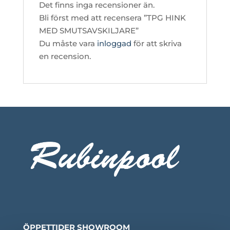
Det finns inga recensioner än.
Bli först med att recensera ”TPG HINK
MED SMUTSAVSKILJARE”
Du måste vara
inloggad
för att skriva
en recension.
ÖPPETTIDER SHOWROOM