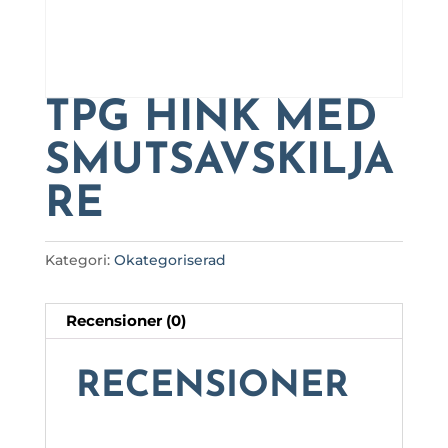
TPG HINK MED
SMUTSAVSKILJA
RE
Kategori:
Okategoriserad
Recensioner (0)
RECENSIONER