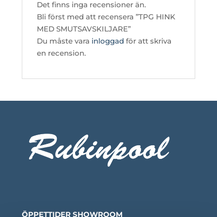
Det finns inga recensioner än.
Bli först med att recensera ”TPG HINK
MED SMUTSAVSKILJARE”
Du måste vara
inloggad
för att skriva
en recension.
ÖPPETTIDER SHOWROOM