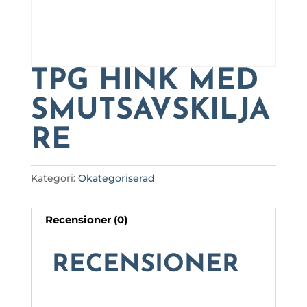
TPG HINK MED
SMUTSAVSKILJA
RE
Kategori:
Okategoriserad
Recensioner (0)
RECENSIONER