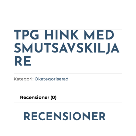
TPG HINK MED
SMUTSAVSKILJA
RE
Kategori:
Okategoriserad
Recensioner (0)
RECENSIONER