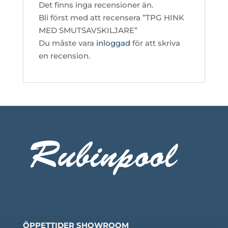
Det finns inga recensioner än.
Bli först med att recensera ”TPG HINK
MED SMUTSAVSKILJARE”
Du måste vara
inloggad
för att skriva
en recension.
ÖPPETTIDER SHOWROOM