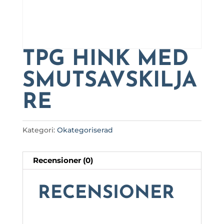
TPG HINK MED
SMUTSAVSKILJA
RE
Kategori:
Okategoriserad
Recensioner (0)
RECENSIONER