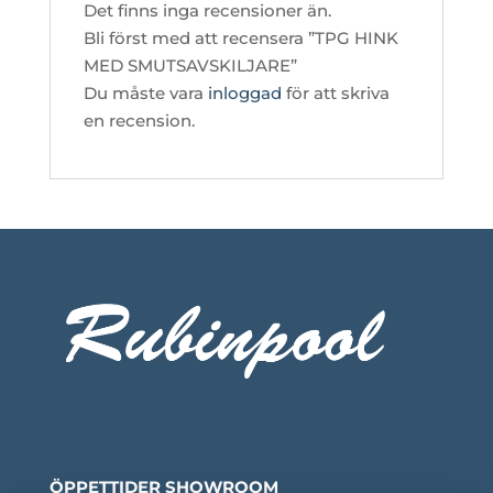
Det finns inga recensioner än.
Bli först med att recensera ”TPG HINK
MED SMUTSAVSKILJARE”
Du måste vara
inloggad
för att skriva
en recension.
ÖPPETTIDER SHOWROOM