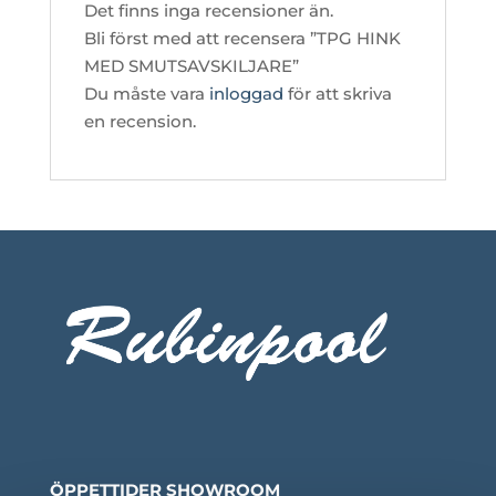
Det finns inga recensioner än.
Bli först med att recensera ”TPG HINK
MED SMUTSAVSKILJARE”
Du måste vara
inloggad
för att skriva
en recension.
ÖPPETTIDER SHOWROOM