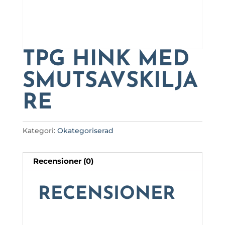
TPG HINK MED
SMUTSAVSKILJA
RE
Kategori:
Okategoriserad
Recensioner (0)
RECENSIONER