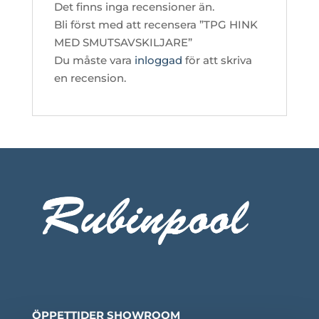
Det finns inga recensioner än.
Bli först med att recensera ”TPG HINK
MED SMUTSAVSKILJARE”
Du måste vara
inloggad
för att skriva
en recension.
ÖPPETTIDER SHOWROOM