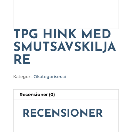
TPG HINK MED
SMUTSAVSKILJA
RE
Kategori:
Okategoriserad
Recensioner (0)
RECENSIONER