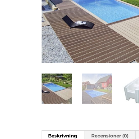
Beskrivning
Recensioner (0)