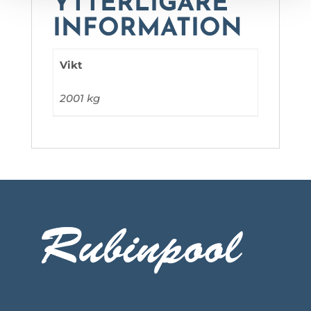
YTTERLIGARE
INFORMATION
Vikt
2001 kg