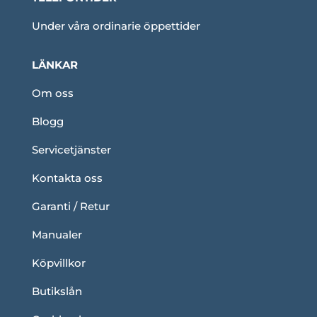
Under våra ordinarie öppettider
LÄNKAR
Om oss
Blogg
Servicetjänster
Kontakta oss
Garanti / Retur
Manualer
Köpvillkor
Butikslån