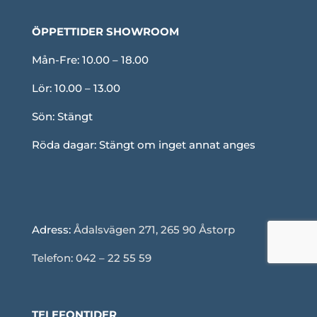
ÖPPETTIDER SHOWROOM
Mån-Fre: 10.00 – 18.00
Lör: 10.00 – 13.00
Sön: Stängt
Röda dagar: Stängt om inget annat anges
Adress:
Ådalsvägen 271, 265 90 Åstorp
Telefon: 042 – 22 55 59
TELEFONTIDER