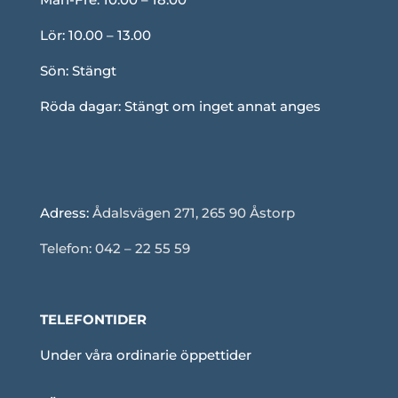
Lör: 10.00 – 13.00
Sön: Stängt
Röda dagar: Stängt om inget annat anges
Adress:
Ådalsvägen 271, 265 90 Åstorp
Telefon: 042 – 22 55 59
TELEFONTIDER
Under våra ordinarie öppettider