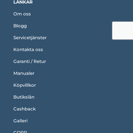
LÄNKAR
Om oss
Blogg
Servicetjänster
Kontakta oss
Garanti / Retur
Manualer
Köpvillkor
Butikslån
Cashback
Galleri
GDPR