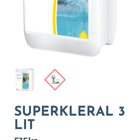
SUPERKLERAL 3
LIT