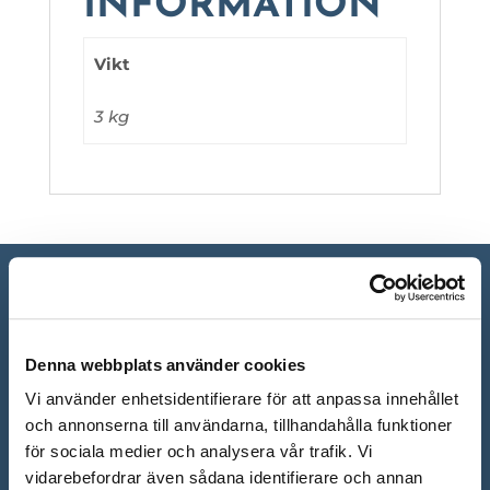
INFORMATION
Vikt
3 kg
Denna webbplats använder cookies
Vi använder enhetsidentifierare för att anpassa innehållet
och annonserna till användarna, tillhandahålla funktioner
för sociala medier och analysera vår trafik. Vi
vidarebefordrar även sådana identifierare och annan