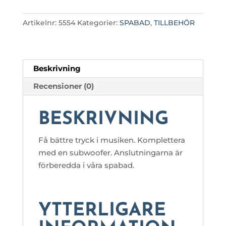
Artikelnr:
5554
Kategorier:
SPABAD
,
TILLBEHÖR
Beskrivning
Recensioner (0)
BESKRIVNING
Få bättre tryck i musiken. Komplettera
med en subwoofer. Anslutningarna är
förberedda i våra spabad.
YTTERLIGARE