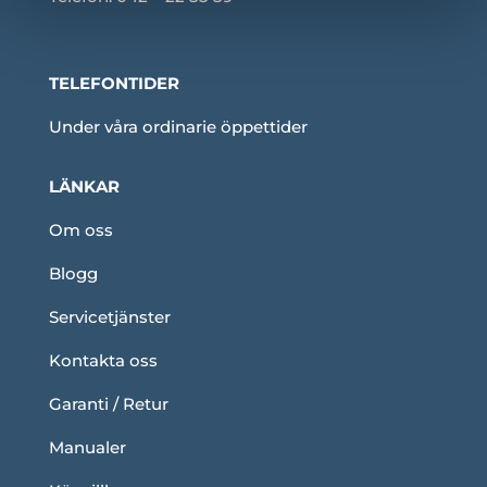
TELEFONTIDER
Under våra ordinarie öppettider
LÄNKAR
Om oss
Blogg
Servicetjänster
Kontakta oss
Garanti / Retur
Manualer