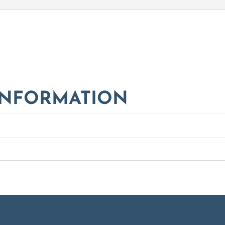
INFORMATION