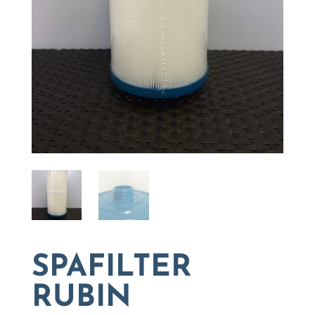
SPAFILTER
RUBIN