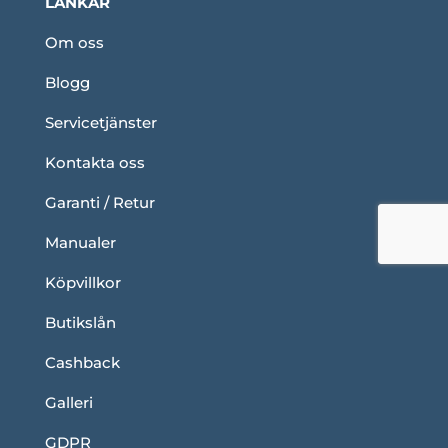
LÄNKAR
Om oss
Blogg
Servicetjänster
Kontakta oss
Garanti / Retur
Manualer
Köpvillkor
Butikslån
Cashback
Galleri
GDPR