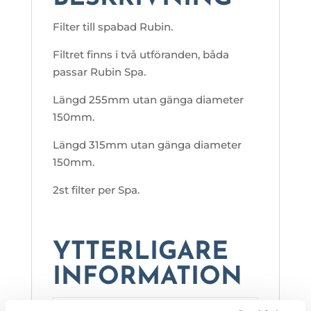
Filter till spabad Rubin.
Filtret finns i två utföranden, båda
passar Rubin Spa.
Längd 255mm utan gänga diameter
150mm.
Längd 315mm utan gänga diameter
150mm.
2st filter per Spa.
YTTERLIGARE
INFORMATION