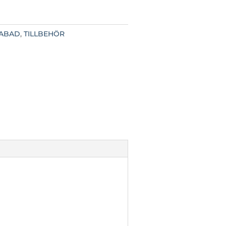
ABAD
,
TILLBEHÖR