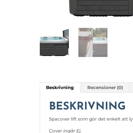
Beskrivning
Recensioner (0)
BESKRIVNING
Spacover lift som gör det enkelt att l
Cover ingår Ej.