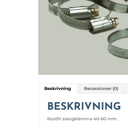
Beskrivning
Recensioner (0)
BESKRIVNING
Rostfri slangklämma 40-60 mm.