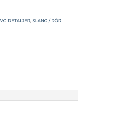
VC-DETALJER
,
SLANG / RÖR