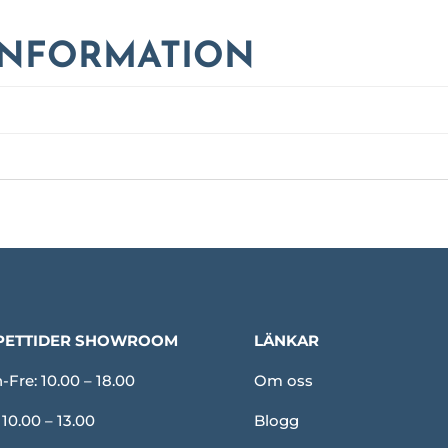
INFORMATION
PETTIDER SHOWROOM
LÄNKAR
Fre: 10.00 – 18.00
Om oss
 10.00 – 13.00
Blogg