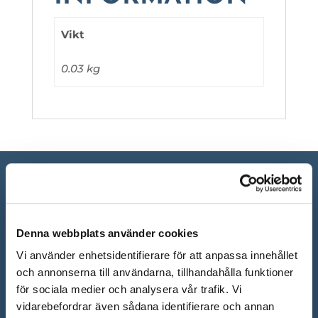
Vikt
0.03 kg
Denna webbplats använder cookies
Vi använder enhetsidentifierare för att anpassa innehållet
och annonserna till användarna, tillhandahålla funktioner
för sociala medier och analysera vår trafik. Vi
vidarebefordrar även sådana identifierare och annan
ÖPPETTIDER SHOWROOM