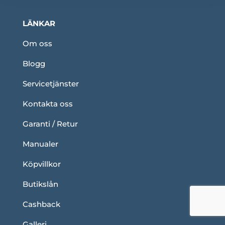
LÄNKAR
Om oss
Blogg
Servicetjänster
Kontakta oss
Garanti / Retur
Manualer
Köpvillkor
Butikslån
Cashback
Galleri