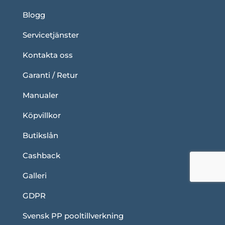
Blogg
Servicetjänster
Kontakta oss
Garanti / Retur
Manualer
Köpvillkor
Butikslån
Cashback
Galleri
GDPR
Svensk PP pooltillverkning