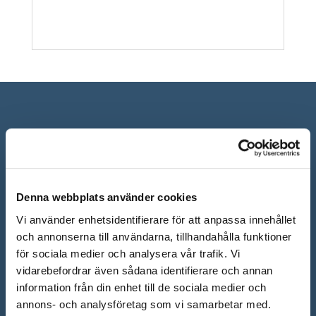
Denna webbplats använder cookies
Vi använder enhetsidentifierare för att anpassa innehållet
och annonserna till användarna, tillhandahålla funktioner
ÖPPETTIDER SHOWROOM
för sociala medier och analysera vår trafik. Vi
vidarebefordrar även sådana identifierare och annan
Mån-Fre: 10.00 – 18.00
information från din enhet till de sociala medier och
Lör: 10.00 – 13.00
annons- och analysföretag som vi samarbetar med.