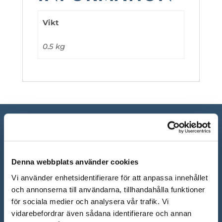
Vikt
0.5 kg
Denna webbplats använder cookies
Vi använder enhetsidentifierare för att anpassa innehållet
och annonserna till användarna, tillhandahålla funktioner
för sociala medier och analysera vår trafik. Vi
vidarebefordrar även sådana identifierare och annan
ÖPPETTIDER SHOWROOM