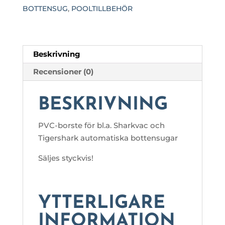
BOTTENSUG
,
POOLTILLBEHÖR
Beskrivning
Recensioner (0)
BESKRIVNING
PVC-borste för bl.a. Sharkvac och
Tigershark automatiska bottensugar
Säljes styckvis!
YTTERLIGARE
INFORMATION