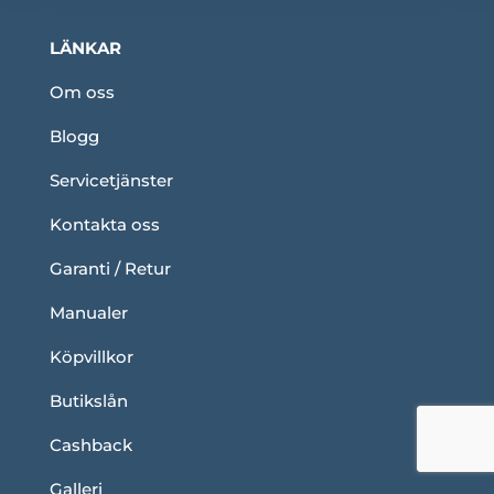
LÄNKAR
Om oss
Blogg
Servicetjänster
Kontakta oss
Garanti / Retur
Manualer
Köpvillkor
Butikslån
Cashback
Galleri