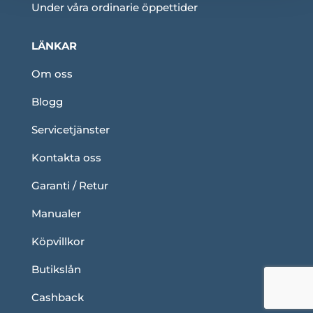
Under våra ordinarie öppettider
LÄNKAR
Om oss
Blogg
Servicetjänster
Kontakta oss
Garanti / Retur
Manualer
Köpvillkor
Butikslån
Cashback