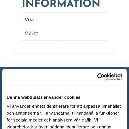
INFORMATION
Vikt
0.2 kg
Denna webbplats använder cookies
Vi använder enhetsidentifierare för att anpassa innehållet
och annonserna till användarna, tillhandahålla funktioner
för sociala medier och analysera vår trafik. Vi
vidarebefordrar även sådana identifierare och annan