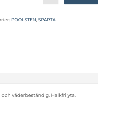
rier:
POOLSTEN
,
SPARTA
och väderbeständig. Halkfri yta.