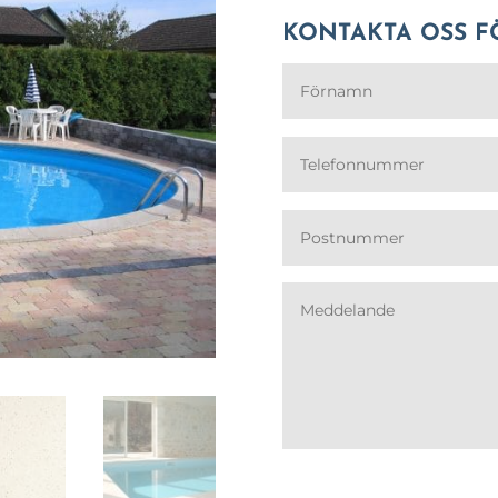
KONTAKTA OSS F