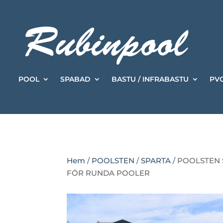
POOL
SPABAD
BASTU / INFRABASTU
PVC
Hem
/
POOLSTEN
/
SPARTA
/ POOLSTEN 
FÖR RUNDA POOLER