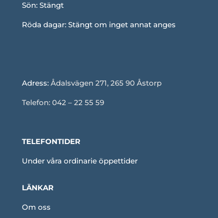
Sön: Stängt
Röda dagar: Stängt om inget annat anges
Adress:
Ådalsvägen 271, 265 90 Åstorp
Telefon: 042 – 22 55 59
TELEFONTIDER
Under våra ordinarie öppettider
LÄNKAR
Om oss