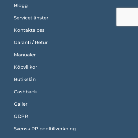
Blogg
Servicetjänster
Kontakta oss
Garanti / Retur
Manualer
Köpvillkor
Butikslån
Cashback
Galleri
GDPR
Svensk PP pooltillverkning