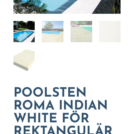
POOLSTEN
ROMA INDIAN
WHITE FÖR
REKTANGULÄR