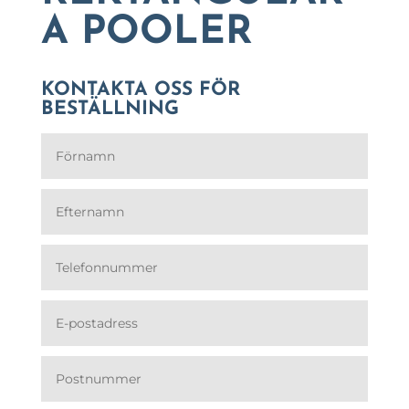
A POOLER
KONTAKTA OSS FÖR
BESTÄLLNING