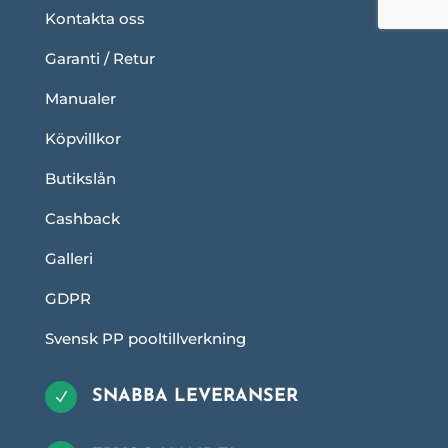
Kontakta oss
Garanti / Retur
Manualer
Köpvillkor
Butikslån
Cashback
Galleri
GDPR
Svensk PP pooltillverkning
SNABBA LEVERANSER
N