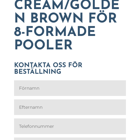
CREAM/GOLDE
N BROWN FÖR
8-FORMADE
POOLER
KONTAKTA OSS FÖR
BESTÄLLNING