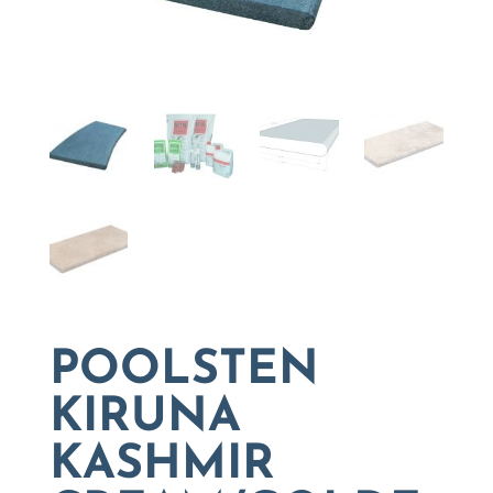
POOLSTEN
KIRUNA
KASHMIR