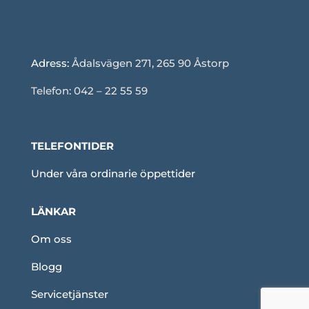
Adress:
Ådalsvägen 271, 265 90 Åstorp
Telefon: 042 – 22 55 59
TELEFONTIDER
Under våra ordinarie öppettider
LÄNKAR
Om oss
Blogg
Servicetjänster