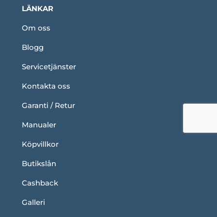
LÄNKAR
Om oss
Blogg
Servicetjänster
Kontakta oss
Garanti / Retur
Manualer
Köpvillkor
Butikslån
Cashback
Galleri