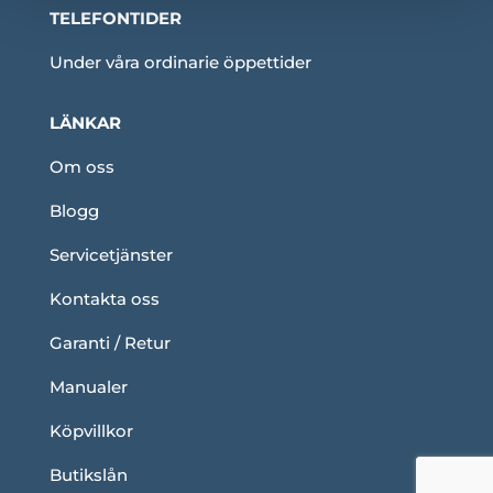
TELEFONTIDER
Under våra ordinarie öppettider
LÄNKAR
Om oss
Blogg
Servicetjänster
Kontakta oss
Garanti / Retur
Manualer
Köpvillkor
Butikslån