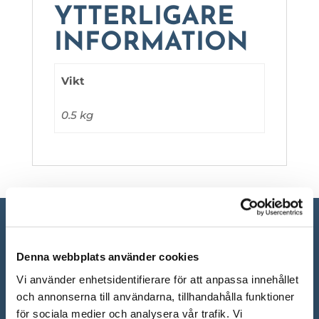
YTTERLIGARE
INFORMATION
Vikt
0.5 kg
Denna webbplats använder cookies
Vi använder enhetsidentifierare för att anpassa innehållet
och annonserna till användarna, tillhandahålla funktioner
för sociala medier och analysera vår trafik. Vi