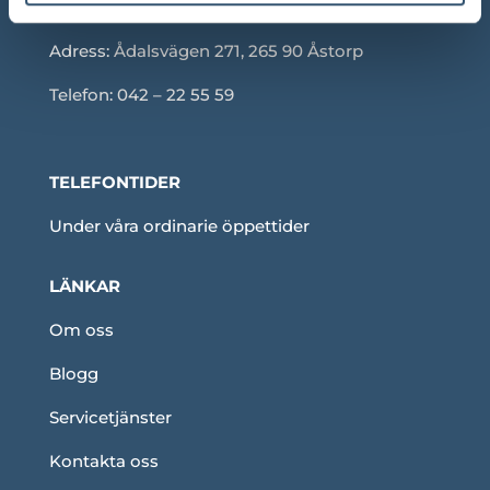
Adress:
Ådalsvägen 271, 265 90 Åstorp
Telefon: 042 – 22 55 59
TELEFONTIDER
Under våra ordinarie öppettider
LÄNKAR
Om oss
Blogg
Servicetjänster
Kontakta oss