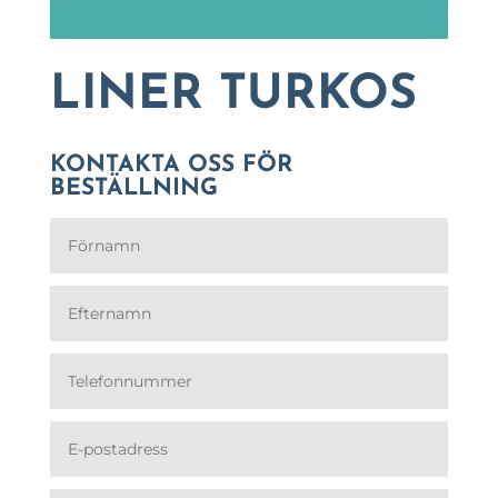
LINER TURKOS
KONTAKTA OSS FÖR
BESTÄLLNING