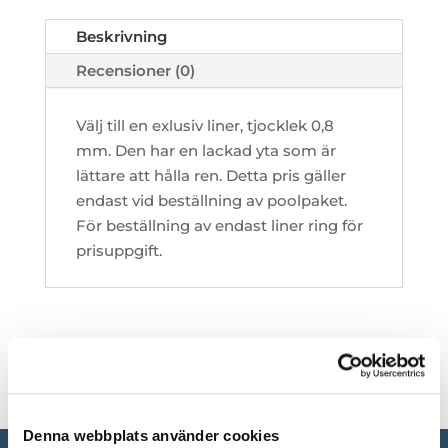
Beskrivning
Recensioner (0)
Välj till en exlusiv liner, tjocklek 0,8
mm. Den har en lackad yta som är
lättare att hålla ren. Detta pris gäller
endast vid beställning av poolpaket.
För beställning av endast liner ring för
prisuppgift.
Denna webbplats använder cookies