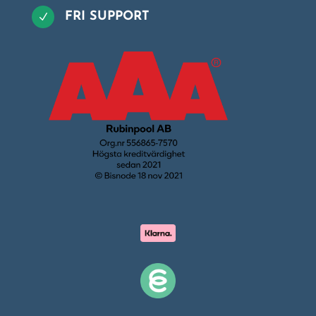
FRI SUPPORT
N