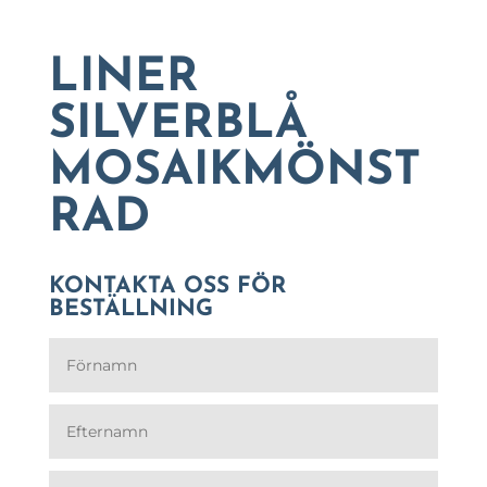
LINER
SILVERBLÅ
MOSAIKMÖNST
RAD
KONTAKTA OSS FÖR
BESTÄLLNING