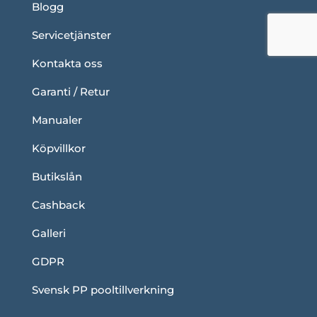
Blogg
Servicetjänster
Kontakta oss
Garanti / Retur
Manualer
Köpvillkor
Butikslån
Cashback
Galleri
GDPR
Svensk PP pooltillverkning