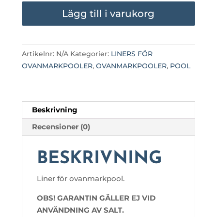
mängd
Lägg till i varukorg
Artikelnr:
N/A
Kategorier:
LINERS FÖR
OVANMARKPOOLER
,
OVANMARKPOOLER
,
POOL
Beskrivning
Recensioner (0)
BESKRIVNING
Liner för ovanmarkpool.
OBS! GARANTIN GÄLLER EJ VID
ANVÄNDNING AV SALT.