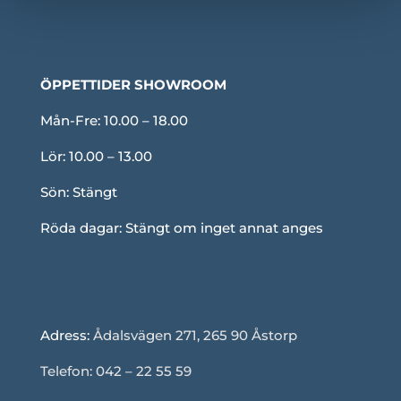
ÖPPETTIDER SHOWROOM
Mån-Fre: 10.00 – 18.00
Lör: 10.00 – 13.00
Sön: Stängt
Röda dagar: Stängt om inget annat anges
Adress:
Ådalsvägen 271, 265 90 Åstorp
Telefon: 042 – 22 55 59