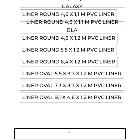
GALAXY
LINER ROUND 4,6 X 1,1 M PVC LINER
LINER ROUND 4,6 X 1,1 M PVC LINER
BLA
LINER ROUND 4,6 X 1,2 M PVC LINER
LINER ROUND 5,5 X 1,2 M PVC LINER
LINER ROUND 6,4 X 1,2 M PVC LINER
LINER OVAL 5,5 X 3,7 X 1,2 M PVC LINER
LINER OVAL 7,3 X 3,7 X 1,2 M PVC LINER
LINER OVAL 9,1 X 4,6 X 1,2 M PVC LINER
LINER
OVANMARKSPOOL