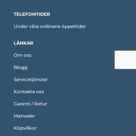
TELEFONTIDER
Under våra ordinarie öppettider
LÄNKAR
Om oss
Blogg
Servicetjänster
Kontakta oss
Garanti / Retur
Manualer
Köpvillkor