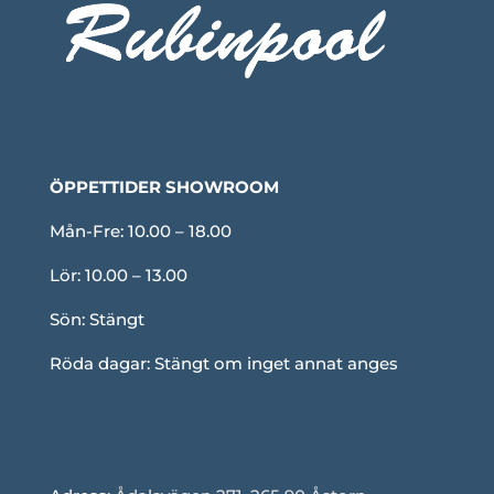
ÖPPETTIDER SHOWROOM
Mån-Fre: 10.00 – 18.00
Lör: 10.00 – 13.00
Sön: Stängt
Röda dagar: Stängt om inget annat anges