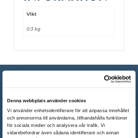
Vikt
0.3 kg
Denna webbplats använder cookies
Vi använder enhetsidentifierare för att anpassa innehållet
och annonserna till användarna, tillhandahålla funktioner
för sociala medier och analysera vår trafik. Vi
vidarebefordrar även sådana identifierare och annan
ÖPPETTIDER SHOWROOM