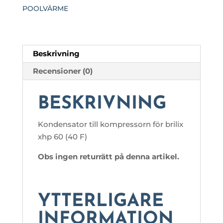
POOLVÄRME
Beskrivning
Recensioner (0)
BESKRIVNING
Kondensator till kompressorn för brilix
xhp 60 (40 F)
Obs ingen returrätt på denna artikel.
YTTERLIGARE
INFORMATION