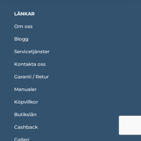
LÄNKAR
Om oss
Blogg
Servicetjänster
Kontakta oss
Garanti / Retur
Manualer
Köpvillkor
Butikslån
Cashback
Galleri