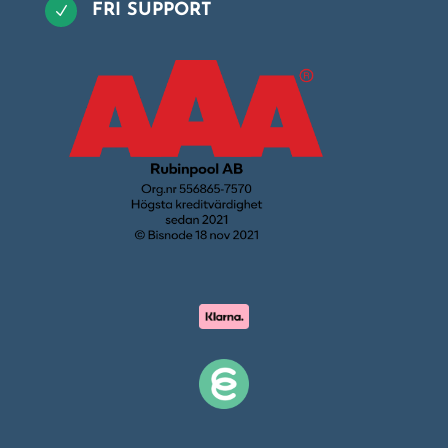
FRI SUPPORT
N