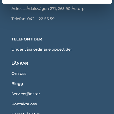
Adress:
Ådalsvägen 271, 265 90 Åstorp
Telefon: 042 – 22 55 59
TELEFONTIDER
Under våra ordinarie öppettider
LÄNKAR
Om oss
Blogg
Servicetjänster
Kontakta oss