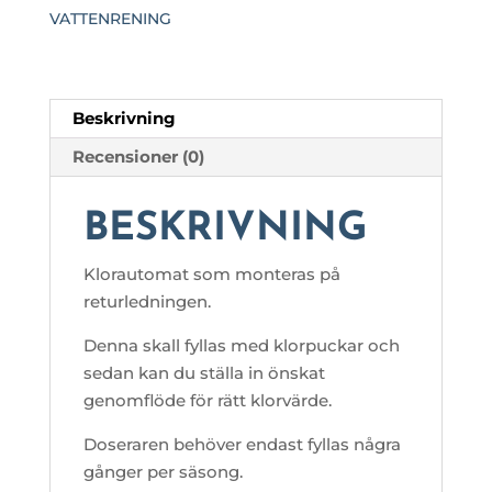
VATTENRENING
Beskrivning
Recensioner (0)
BESKRIVNING
Klorautomat som monteras på
returledningen.
Denna skall fyllas med klorpuckar och
sedan kan du ställa in önskat
genomflöde för rätt klorvärde.
Doseraren behöver endast fyllas några
gånger per säsong.